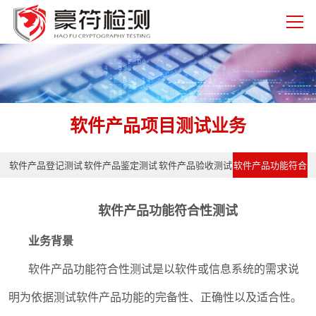
软件产品项目测试业务
软件产品登记测试
软件产品鉴定测试
软件产品验收测试
软件产品功能符合
性测试
软件产品功能符合性测试
业务背景
软件产品功能符合性测试是以软件或信息系统的需求说
明为依据测试软件产品功能的完备性、正确性以及适合性。