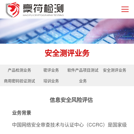
安全测评业务
产品检测业务
密评业务
软件产品项目测试
安全测评业务
商用密码验证测试
培训业务
业务
业务
信息安全风险评估
业务背景
中国网络安全审查技术与认证中心（
CCRC
）是国家级