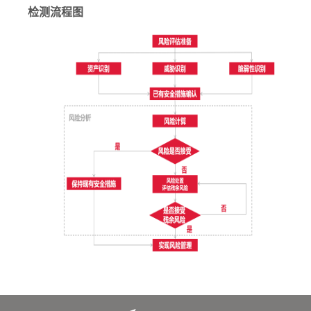
检测流程图