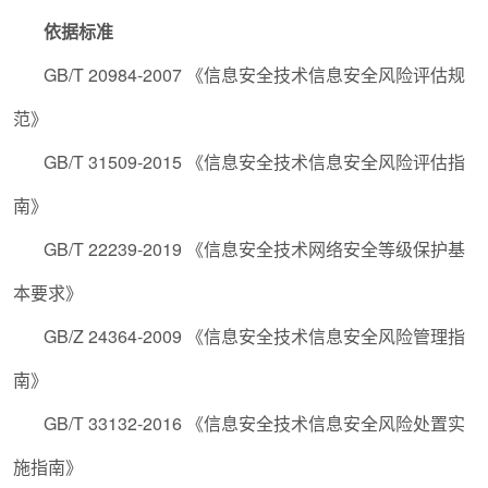
依据标准
GB/T 20984-2007
《信息安全技术信息安全风险评估规
范》
GB/T 31509-2015
《信息安全技术信息安全风险评估指
南》
GB/T 22239-2019
《信息安全技术网络安全等级保护基
本要求》
GB/Z 24364-2009
《信息安全技术信息安全风险管理指
南》
GB/T 33132-2016
《信息安全技术信息安全风险处置实
施指南》