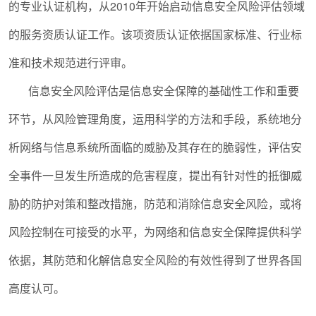
的专业认证机构，从
2010
年开始启动信息安全风险评估领域
的服务资质认证工作。该项资质认证依据国家标准、行业标
准和技术规范进行评审。
信息安全风险评估是信息安全保障的基础性工作和重要
环节，从风险管理角度，运用科学的方法和手段，系统地分
析网络与信息系统所面临的威胁及其存在的脆弱性，评估安
全事件一旦发生所造成的危害程度，提出有针对性的抵御威
胁的防护对策和整改措施，防范和消除信息安全风险，或将
风险控制在可接受的水平，为网络和信息安全保障提供科学
依据，其防范和化解信息安全风险的有效性得到了世界各国
高度认可。