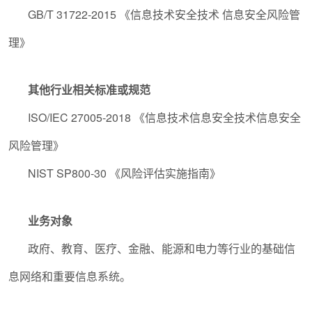
GB/T 31722-2015
《信息技术安全技术 信息安全风险管
理》
其他行业相关标准或规范
ISO/IEC 27005-2018
《信息技术信息安全技术信息安全
风险管理
》
NIST SP800-30
《风险评估实施指南》
业务对象
政府、教育、医疗、金融、能源和电力等行业的基础信
息网络和重要信息系统。